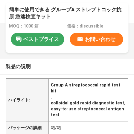
簡単に使用できる グループA ストレプトコック抗
原 急速検査キット
MOQ：1000 箱
価格：discussible
ベストプライス
お問い合わせ
製品の説明
Group A streptococcal rapid test
kit
,
ハイライト:
colloidal gold rapid diagnostic test
,
easy-to-use streptococcal antigen
test
パッケージの詳細
箱/箱