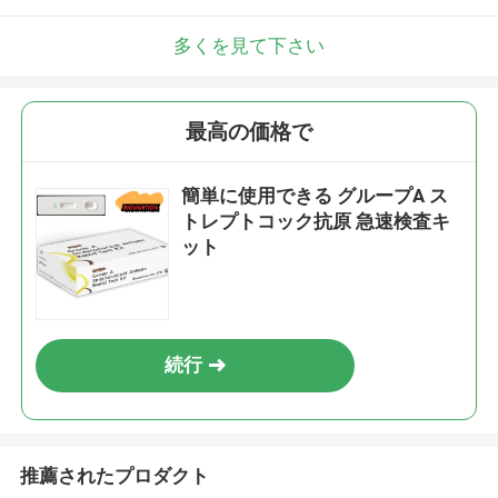
多くを見て下さい
最高の価格で
簡単に使用できる グループA ス
トレプトコック抗原 急速検査キ
ット
続行
推薦されたプロダクト