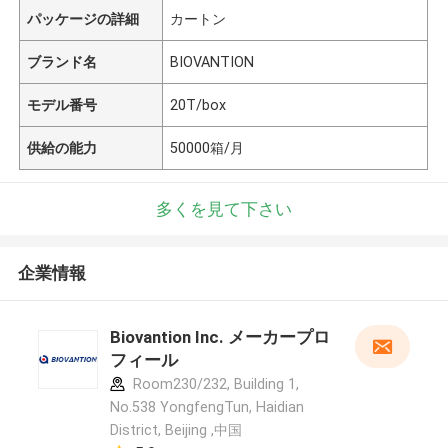
パッケージの詳細
カートン
ブランド名
BIOVANTION
モデル番号
20T/box
供給の能力
50000箱/月
多くを見て下さい
企業情報
Biovantion Inc. メーカープロ
フィール
Room230/232, Building 1,
No.538 YongfengTun, Haidian
District, Beijing ,中国