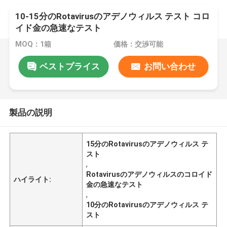
10-15分のRotavirusのアデノウィルス テスト コロ
イド金の急速なテスト
MOQ：1箱
価格：交渉可能
ベストプライス
お問い合わせ
製品の説明
15分のRotavirusのアデノウィルス テ
スト
,
Rotavirusのアデノウィルスのコロイド
ハイライト:
金の急速なテスト
,
10分のRotavirusのアデノウィルス テ
スト