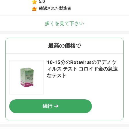
5.0
確認された製造者
多くを見て下さい
最高の価格で
10-15分のRotavirusのアデノウ
ィルス テスト コロイド金の急速
なテスト
続行