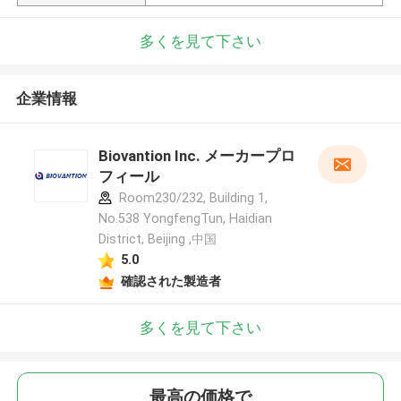
多くを見て下さい
企業情報
Biovantion Inc. メーカープロ
フィール
Room230/232, Building 1,
No.538 YongfengTun, Haidian
District, Beijing ,中国
5.0
確認された製造者
多くを見て下さい
最高の価格で