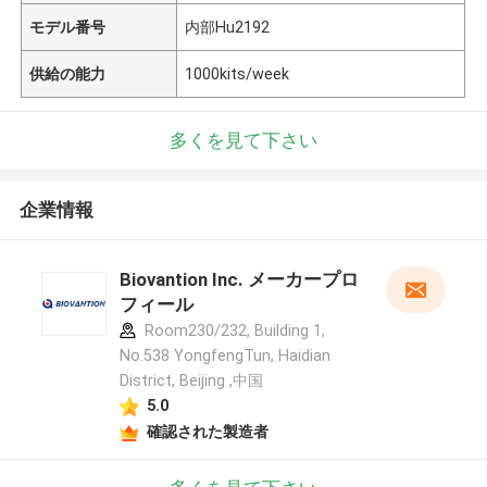
モデル番号
内部Hu2192
供給の能力
1000kits/week
多くを見て下さい
企業情報
Biovantion Inc. メーカープロ
フィール
Room230/232, Building 1,
No.538 YongfengTun, Haidian
District, Beijing ,中国
5.0
確認された製造者