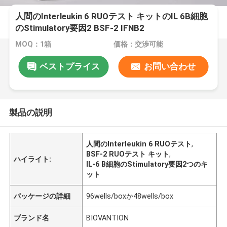
人間のInterleukin 6 RUOテスト キットのIL 6B細胞
のStimulatory要因2 BSF-2 IFNB2
MOQ：1箱
価格：交渉可能
ベストプライス
お問い合わせ
製品の説明
人間のInterleukin 6 RUOテスト
,
BSF-2 RUOテスト キット
,
ハイライト:
IL-6 B細胞のStimulatory要因2つのキ
ット
パッケージの詳細
96wells/boxか48wells/box
ブランド名
BIOVANTION