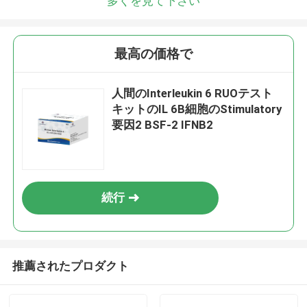
多くを見て下さい
最高の価格で
人間のInterleukin 6 RUOテスト
キットのIL 6B細胞のStimulatory
要因2 BSF-2 IFNB2
続行
推薦されたプロダクト