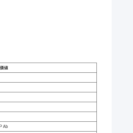
価値
 Ab